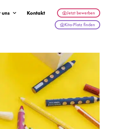
 uns
Kontakt
Jetzt bewerben
Kita-Platz finden