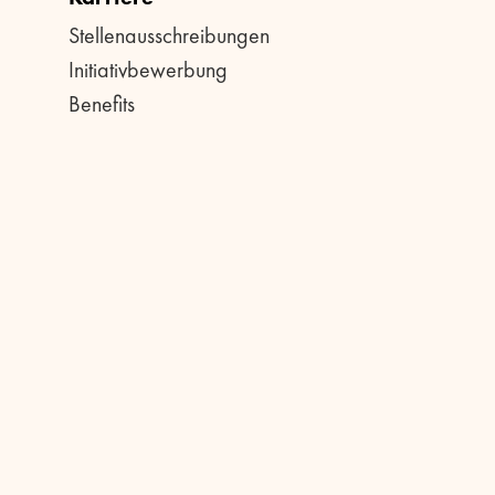
Stellenausschreibungen
Initiativbewerbung
Benefits