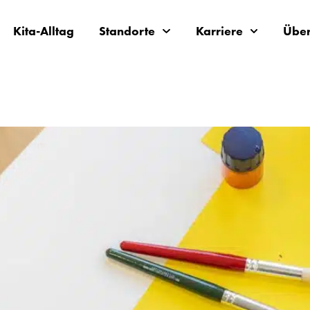
Kita-Alltag
Standorte
Karriere
Über