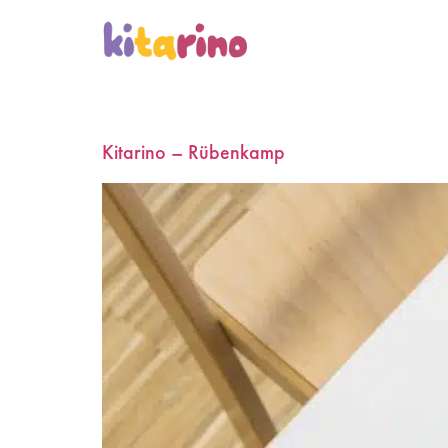
Kitarino – Rübenkamp