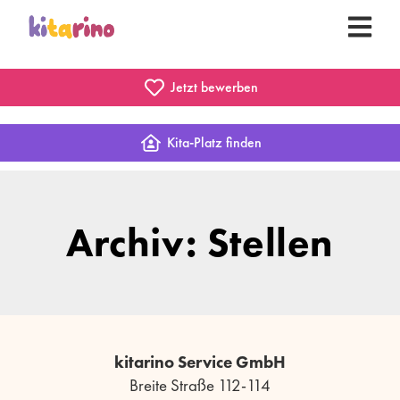
Jetzt bewerben
Kita-Platz finden
Archiv: Stellen
kitarino Service GmbH
Breite Straße 112-114