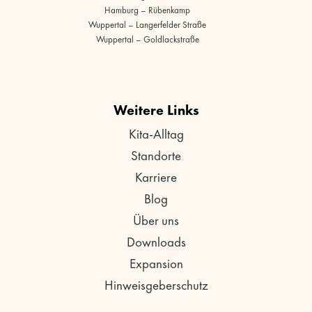
Hamburg – Rübenkamp
Wuppertal – Langerfelder Straße
Wuppertal – Goldlackstraße
Weitere Links
Kita-Alltag
Standorte
Karriere
Blog
Über uns
Downloads
Expansion
Hinweisgeberschutz