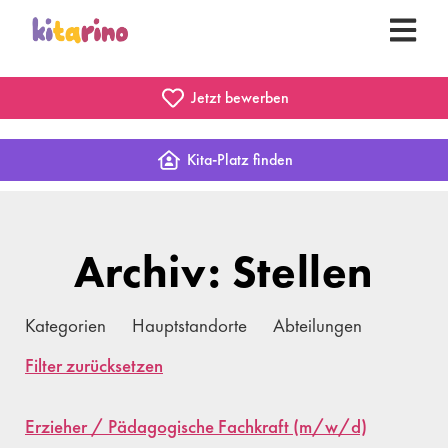
Jetzt bewerben
Kita-Platz finden
Archiv: Stellen
Kategorien
Hauptstandorte
Abteilungen
Filter zurücksetzen
Erzieher / Pädagogische Fachkraft (m/w/d)