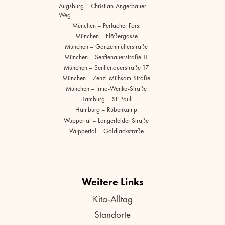
Augsburg – Christian-Angerbauer-
Weg
München – Perlacher Forst
München – Flößergasse
München – Ganzenmüllerstraße
München – Senftenauerstraße 11
München – Senftenauerstraße 17
München – Zenzl-Mühsam-Straße
München – Irma-Wenke-Straße
Hamburg – St. Pauli
Hamburg – Rübenkamp
Wuppertal – Langerfelder Straße
Wuppertal – Goldlackstraße
Weitere Links
Kita-Alltag
Standorte