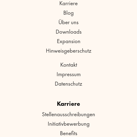
Karriere
Blog
Über uns
Downloads
Expansion
Hinweisgeberschutz
Kontakt
Impressum
Datenschutz
Karriere
Stellenausschreibungen
Initiativbewerbung
Benefits