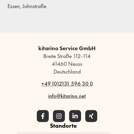
Essen, Jahnstraße
kitarino Service GmbH
Breite Straße 112-114
41460 Neuss
Deutschland
+49 (0)2131 596 30 0
info@kitarino.net
Standorte