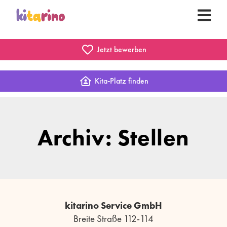
Jetzt bewerben
Kita-Platz finden
Archiv: Stellen
kitarino Service GmbH
Breite Straße 112-114