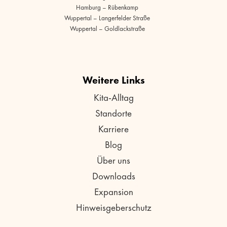
Hamburg – Rübenkamp
Wuppertal – Langerfelder Straße
Wuppertal – Goldlackstraße
Weitere Links
Kita-Alltag
Standorte
Karriere
Blog
Über uns
Downloads
Expansion
Hinweisgeberschutz