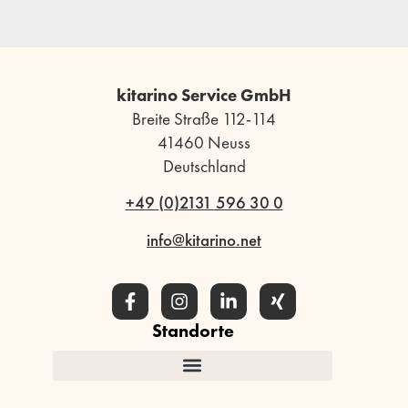
kitarino Service GmbH
Breite Straße 112-114
41460 Neuss
Deutschland
+49 (0)2131 596 30 0
info@kitarino.net
Standorte