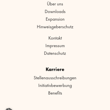
Über uns
Downloads
Expansion
Hinweisgeberschutz
Kontakt
Impressum
Datenschutz
Karriere
Stellenausschreibungen
Initiativbewerbung
Benefits