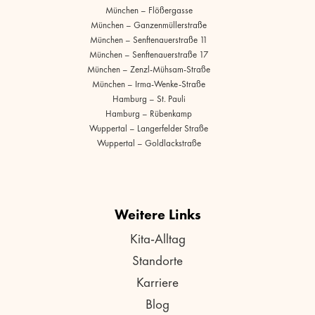
München – Flößergasse
München – Ganzenmüllerstraße
München – Senftenauerstraße 11
München – Senftenauerstraße 17
München – Zenzl-Mühsam-Straße
München – Irma-Wenke-Straße
Hamburg – St. Pauli
Hamburg – Rübenkamp
Wuppertal – Langerfelder Straße
Wuppertal – Goldlackstraße
Weitere Links
Kita-Alltag
Standorte
Karriere
Blog