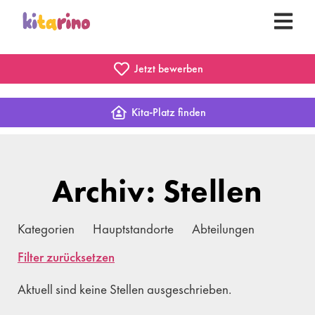
Jetzt bewerben
Kita-Platz finden
Archiv: Stellen
Kategorien
Hauptstandorte
Abteilungen
Filter zurücksetzen
Aktuell sind keine Stellen ausgeschrieben.