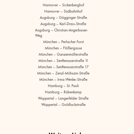
Hannover – Sickenberghof
Hannover – Südbahnhof
Augsburg – Gögginger Straße
Augsburg – Karl-Drais-Straße
Augsburg – Christian-Angerbauer-
Weg
München – Perlacher Forst
München – Flößergasse
München – Ganzenmüllerstraße
München – Senftenauerstraße 11
München – Senftenauerstraße 17
München – Zenzl-Mühsam-Straße
München – Irma-Wenke-Straße
Hamburg – St. Pauli
Hamburg – Rübenkamp
Wuppertal – Langerfelder Straße
Wuppertal – Goldlackstraße