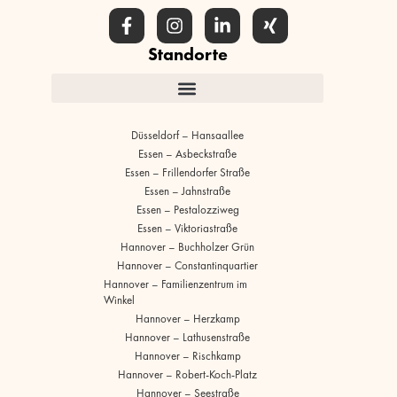
Standorte
Düsseldorf – Hansaallee
Essen – Asbeckstraße
Essen – Frillendorfer Straße
Essen – Jahnstraße
Essen – Pestalozziweg
Essen – Viktoriastraße
Hannover – Buchholzer Grün
Hannover – Constantinquartier
Hannover – Familienzentrum im
Winkel
Hannover – Herzkamp
Hannover – Lathusenstraße
Hannover – Rischkamp
Hannover – Robert-Koch-Platz
Hannover – Seestraße