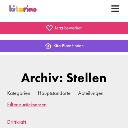
Jetzt bewerben
Kita-Platz finden
Archiv: Stellen
Kategorien
Hauptstandorte
Abteilungen
Filter zurücksetzen
Drittkraft