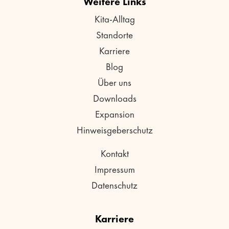
Weitere Links
Kita-Alltag
Standorte
Karriere
Blog
Über uns
Downloads
Expansion
Hinweisgeberschutz
Kontakt
Impressum
Datenschutz
Karriere