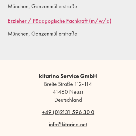
München, Ganzenmüllerstraße
Erzieher / Pädagogische Fachkraft (m/w/d)
München, Ganzenmüllerstraße
kitarino Service GmbH
Breite Straße 112-114
41460 Neuss
Deutschland
+49 (0)2131 596 30 0
info@kitarino.net