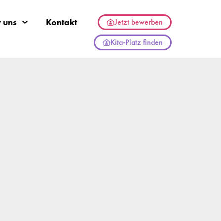
 uns
Kontakt
Jetzt bewerben
Kita-Platz finden