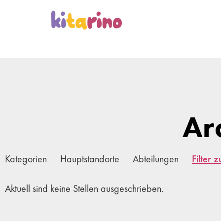
Ar
Kategorien
Hauptstandorte
Abteilungen
Filter 
Aktuell sind keine Stellen ausgeschrieben.