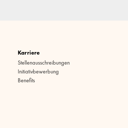
Karriere
Stellenausschreibungen
Initiativbewerbung
Benefits