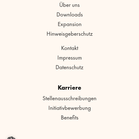
Über uns
Downloads
Expansion
Hinweisgeberschutz
Kontakt
Impressum
Datenschutz
Karriere
Stellenausschreibungen
Initiativbewerbung
Benefits