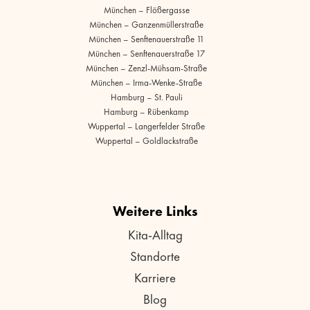
München – Flößergasse
München – Ganzenmüllerstraße
München – Senftenauerstraße 11
München – Senftenauerstraße 17
München – Zenzl-Mühsam-Straße
München – Irma-Wenke-Straße
Hamburg – St. Pauli
Hamburg – Rübenkamp
Wuppertal – Langerfelder Straße
Wuppertal – Goldlackstraße
Weitere Links
Kita-Alltag
Standorte
Karriere
Blog