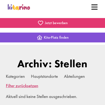
Jetzt bewerben
Kita-Platz finden
Archiv: Stellen
Kategorien
Hauptstandorte
Abteilungen
Filter zurücksetzen
Aktuell sind keine Stellen ausgeschrieben.