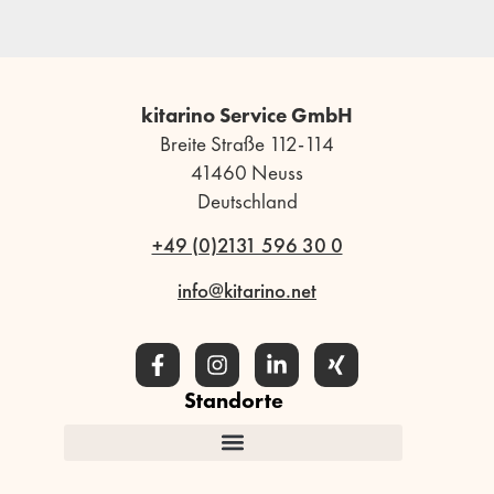
kitarino Service GmbH
Breite Straße 112-114
41460 Neuss
Deutschland
+49 (0)2131 596 30 0
info@kitarino.net
Standorte