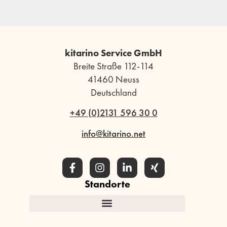
kitarino Service GmbH
Breite Straße 112-114
41460 Neuss
Deutschland
+49 (0)2131 596 30 0
info@kitarino.net
Standorte