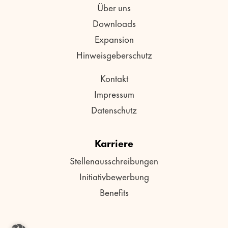
Über uns
Downloads
Expansion
Hinweisgeberschutz
Kontakt
Impressum
Datenschutz
Karriere
Stellenausschreibungen
Initiativbewerbung
Benefits