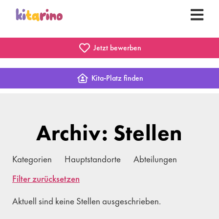
Jetzt bewerben
Kita-Platz finden
Archiv: Stellen
Kategorien
Hauptstandorte
Abteilungen
Filter zurücksetzen
Aktuell sind keine Stellen ausgeschrieben.