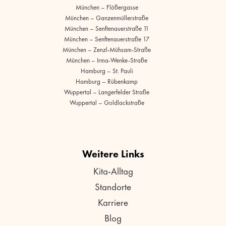
München – Flößergasse
München – Ganzenmüllerstraße
München – Senftenauerstraße 11
München – Senftenauerstraße 17
München – Zenzl-Mühsam-Straße
München – Irma-Wenke-Straße
Hamburg – St. Pauli
Hamburg – Rübenkamp
Wuppertal – Langerfelder Straße
Wuppertal – Goldlackstraße
Weitere Links
Kita-Alltag
Standorte
Karriere
Blog