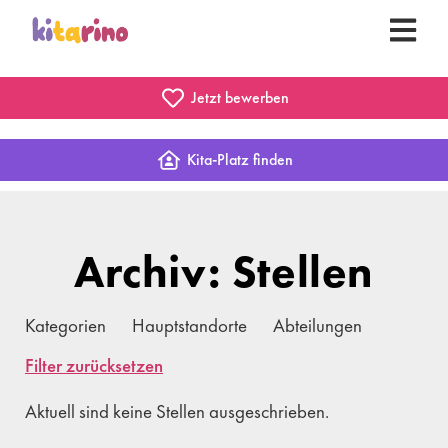
Jetzt bewerben
Kita-Platz finden
Archiv: Stellen
Kategorien
Hauptstandorte
Abteilungen
Filter zurücksetzen
Aktuell sind keine Stellen ausgeschrieben.