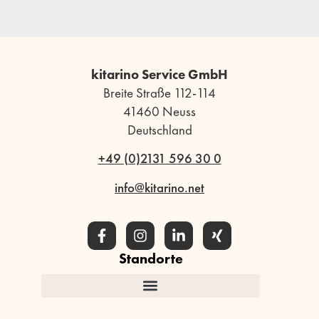
kitarino Service GmbH
Breite Straße 112-114
41460 Neuss
Deutschland
+49 (0)2131 596 30 0
info@kitarino.net
Standorte