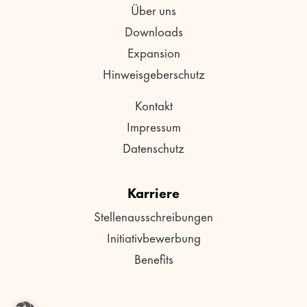
Über uns
Downloads
Expansion
Hinweisgeberschutz
Kontakt
Impressum
Datenschutz
Karriere
Stellenausschreibungen
Initiativbewerbung
Benefits