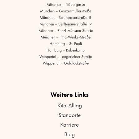
München – Flößergasse
München – Ganzenmüllerstraße
München – Senftenauerstraße 11
München – Senftenauerstraße 17
München – Zenzl-Mühsam-Straße
München – Irma-Wenke-Straße
Hamburg – St. Pauli
Hamburg – Rübenkamp
Wuppertal – Langerfelder Straße
Wuppertal – Goldlackstraße
Weitere Links
Kita-Alltag
Standorte
Karriere
Blog