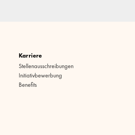
Karriere
Stellenausschreibungen
Initiativbewerbung
Benefits