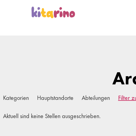
Ar
Kategorien
Hauptstandorte
Abteilungen
Filter 
Aktuell sind keine Stellen ausgeschrieben.