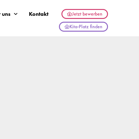
 uns
Kontakt
Jetzt bewerben
Kita-Platz finden