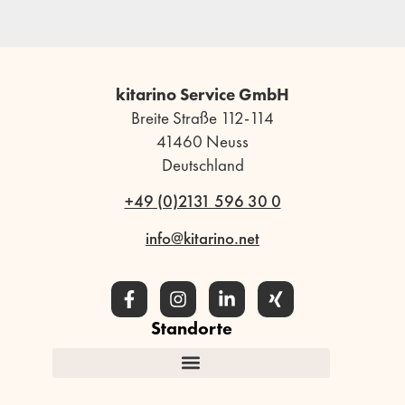
kitarino Service GmbH
Breite Straße 112-114
41460 Neuss
Deutschland
+49 (0)2131 596 30 0
info@kitarino.net
Standorte