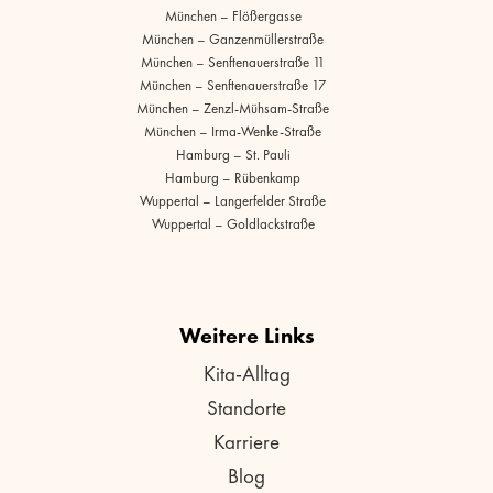
München – Flößergasse
München – Ganzenmüllerstraße
München – Senftenauerstraße 11
München – Senftenauerstraße 17
München – Zenzl-Mühsam-Straße
München – Irma-Wenke-Straße
Hamburg – St. Pauli
Hamburg – Rübenkamp
Wuppertal – Langerfelder Straße
Wuppertal – Goldlackstraße
Weitere Links
Kita-Alltag
Standorte
Karriere
Blog