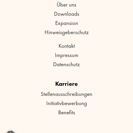
Über uns
Downloads
Expansion
Hinweisgeberschutz
Kontakt
Impressum
Datenschutz
Karriere
Stellenausschreibungen
Initiativbewerbung
Benefits