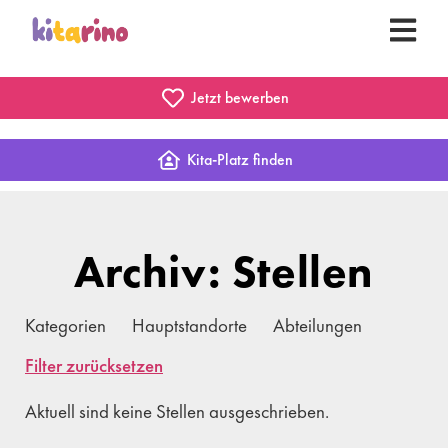
Jetzt bewerben
Kita-Platz finden
Archiv: Stellen
Kategorien
Hauptstandorte
Abteilungen
Filter zurücksetzen
Aktuell sind keine Stellen ausgeschrieben.