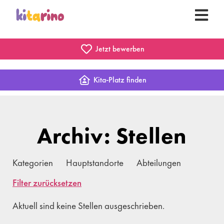
Jetzt bewerben
Kita-Platz finden
Archiv: Stellen
Kategorien
Hauptstandorte
Abteilungen
Filter zurücksetzen
Aktuell sind keine Stellen ausgeschrieben.