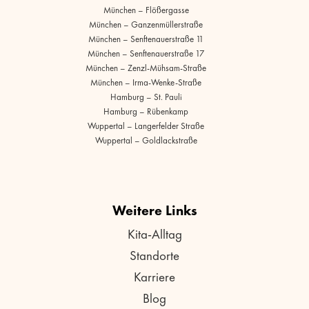
München – Flößergasse
München – Ganzenmüllerstraße
München – Senftenauerstraße 11
München – Senftenauerstraße 17
München – Zenzl-Mühsam-Straße
München – Irma-Wenke-Straße
Hamburg – St. Pauli
Hamburg – Rübenkamp
Wuppertal – Langerfelder Straße
Wuppertal – Goldlackstraße
Weitere Links
Kita-Alltag
Standorte
Karriere
Blog