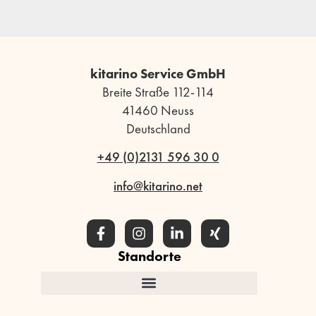
kitarino Service GmbH
Breite Straße 112-114
41460 Neuss
Deutschland
+49 (0)2131 596 30 0
info@kitarino.net
Standorte