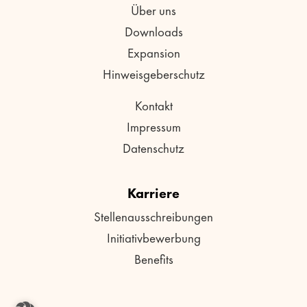
Über uns
Downloads
Expansion
Hinweisgeberschutz
Kontakt
Impressum
Datenschutz
Karriere
Stellenausschreibungen
Initiativbewerbung
Benefits