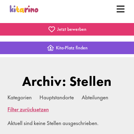
Jetzt bewerben
Kita-Platz finden
Archiv: Stellen
Kategorien
Hauptstandorte
Abteilungen
Filter zurücksetzen
Aktuell sind keine Stellen ausgeschrieben.