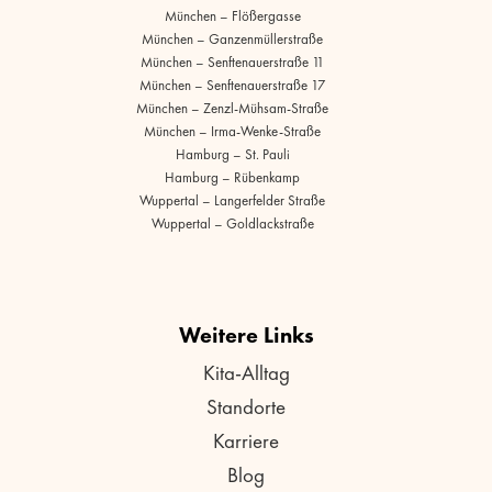
München – Flößergasse
München – Ganzenmüllerstraße
München – Senftenauerstraße 11
München – Senftenauerstraße 17
München – Zenzl-Mühsam-Straße
München – Irma-Wenke-Straße
Hamburg – St. Pauli
Hamburg – Rübenkamp
Wuppertal – Langerfelder Straße
Wuppertal – Goldlackstraße
Weitere Links
Kita-Alltag
Standorte
Karriere
Blog