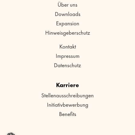
Über uns
Downloads
Expansion
Hinweisgeberschutz
Kontakt
Impressum
Datenschutz
Karriere
Stellenausschreibungen
Initiativbewerbung
Benefits