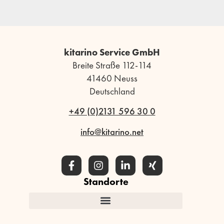
kitarino Service GmbH
Breite Straße 112-114
41460 Neuss
Deutschland
+49 (0)2131 596 30 0
info@kitarino.net
Standorte