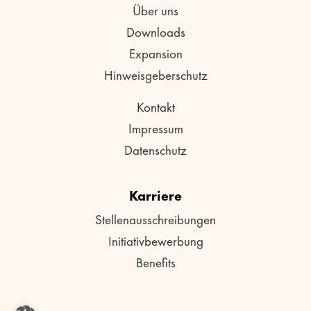
Über uns
Downloads
Expansion
Hinweisgeberschutz
Kontakt
Impressum
Datenschutz
Karriere
Stellenausschreibungen
Initiativbewerbung
Benefits