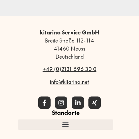
kitarino Service GmbH
Breite Straße 112-114
41460 Neuss
Deutschland
+49 (0)2131 596 30 0
info@kitarino.net
Standorte