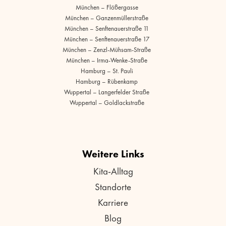
München – Flößergasse
München – Ganzenmüllerstraße
München – Senftenauerstraße 11
München – Senftenauerstraße 17
München – Zenzl-Mühsam-Straße
München – Irma-Wenke-Straße
Hamburg – St. Pauli
Hamburg – Rübenkamp
Wuppertal – Langerfelder Straße
Wuppertal – Goldlackstraße
Weitere Links
Kita-Alltag
Standorte
Karriere
Blog