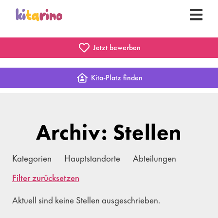
Jetzt bewerben
Kita-Platz finden
Archiv: Stellen
Kategorien
Hauptstandorte
Abteilungen
Filter zurücksetzen
Aktuell sind keine Stellen ausgeschrieben.