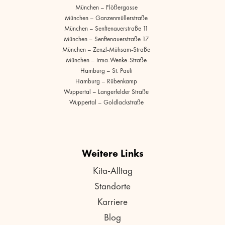
München – Flößergasse
München – Ganzenmüllerstraße
München – Senftenauerstraße 11
München – Senftenauerstraße 17
München – Zenzl-Mühsam-Straße
München – Irma-Wenke-Straße
Hamburg – St. Pauli
Hamburg – Rübenkamp
Wuppertal – Langerfelder Straße
Wuppertal – Goldlackstraße
Weitere Links
Kita-Alltag
Standorte
Karriere
Blog