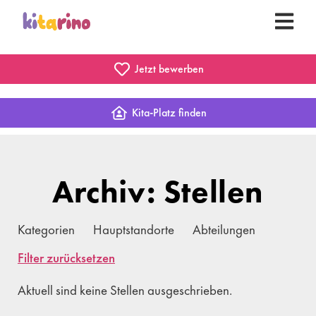
Jetzt bewerben
Kita-Platz finden
Archiv: Stellen
Kategorien
Hauptstandorte
Abteilungen
Filter zurücksetzen
Aktuell sind keine Stellen ausgeschrieben.