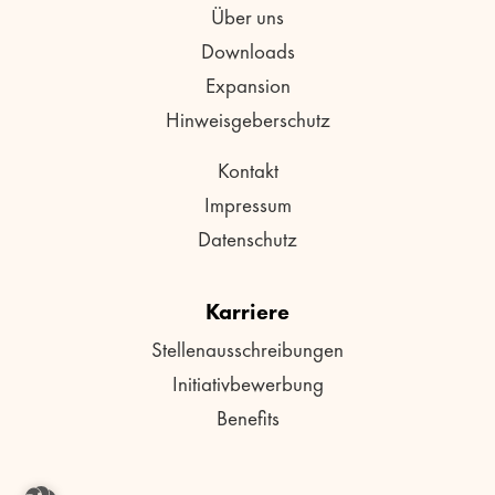
Über uns
Downloads
Expansion
Hinweisgeberschutz
Kontakt
Impressum
Datenschutz
Karriere
Stellenausschreibungen
Initiativbewerbung
Benefits