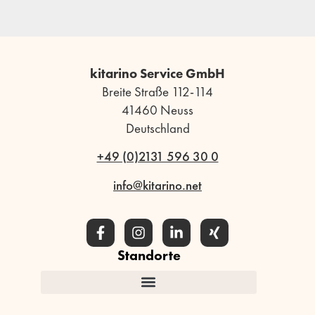
kitarino Service GmbH
Breite Straße 112-114
41460 Neuss
Deutschland
+49 (0)2131 596 30 0
info@kitarino.net
Standorte