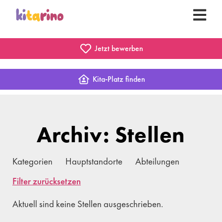
Jetzt bewerben
Kita-Platz finden
Archiv: Stellen
Kategorien
Hauptstandorte
Abteilungen
Filter zurücksetzen
Aktuell sind keine Stellen ausgeschrieben.