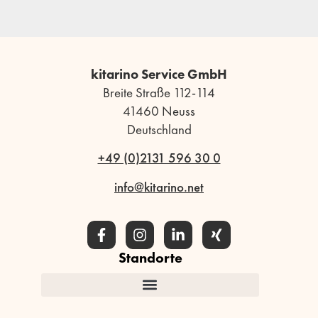
kitarino Service GmbH
Breite Straße 112-114
41460 Neuss
Deutschland
+49 (0)2131 596 30 0
info@kitarino.net
Standorte