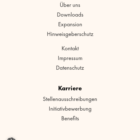
Über uns
Downloads
Expansion
Hinweisgeberschutz
Kontakt
Impressum
Datenschutz
Karriere
Stellenausschreibungen
Initiativbewerbung
Benefits