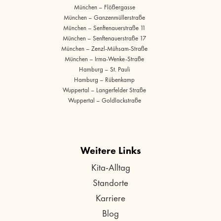
München – Flößergasse
München – Ganzenmüllerstraße
München – Senftenauerstraße 11
München – Senftenauerstraße 17
München – Zenzl-Mühsam-Straße
München – Irma-Wenke-Straße
Hamburg – St. Pauli
Hamburg – Rübenkamp
Wuppertal – Langerfelder Straße
Wuppertal – Goldlackstraße
Weitere Links
Kita-Alltag
Standorte
Karriere
Blog