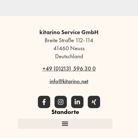
kitarino Service GmbH
Breite Straße 112-114
41460 Neuss
Deutschland
+49 (0)2131 596 30 0
info@kitarino.net
Standorte