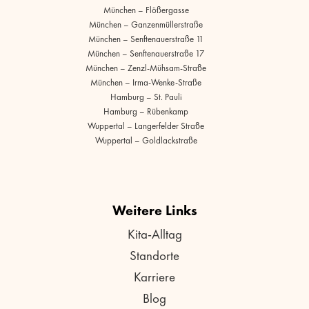
München – Flößergasse
München – Ganzenmüllerstraße
München – Senftenauerstraße 11
München – Senftenauerstraße 17
München – Zenzl-Mühsam-Straße
München – Irma-Wenke-Straße
Hamburg – St. Pauli
Hamburg – Rübenkamp
Wuppertal – Langerfelder Straße
Wuppertal – Goldlackstraße
Weitere Links
Kita-Alltag
Standorte
Karriere
Blog