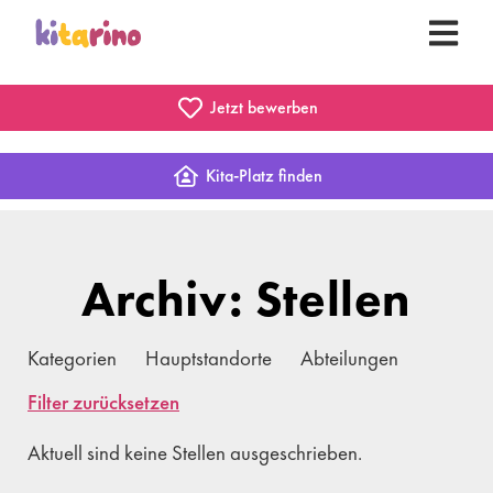
Jetzt bewerben
Kita-Platz finden
Archiv: Stellen
Kategorien
Hauptstandorte
Abteilungen
Filter zurücksetzen
Aktuell sind keine Stellen ausgeschrieben.