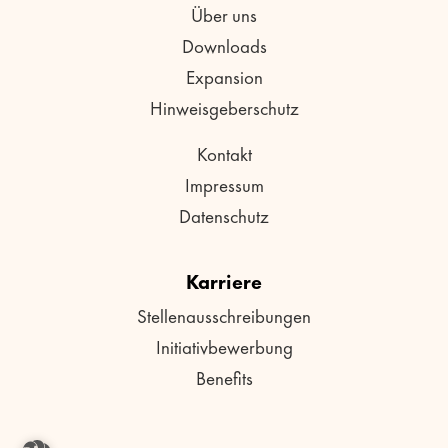
Über uns
Downloads
Expansion
Hinweisgeberschutz
Kontakt
Impressum
Datenschutz
Karriere
Stellenausschreibungen
Initiativbewerbung
Benefits