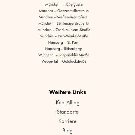
München – Flößergasse
München – Ganzenmüllerstraße
München – Senftenauerstraße 11
München – Senftenauerstraße 17
München – Zenzl-Mühsam-Straße
München – Irma-Wenke-Straße
Hamburg – St. Pauli
Hamburg – Rübenkamp
Wuppertal – Langerfelder Straße
Wuppertal – Goldlackstraße
Weitere Links
Kita-Alltag
Standorte
Karriere
Blog