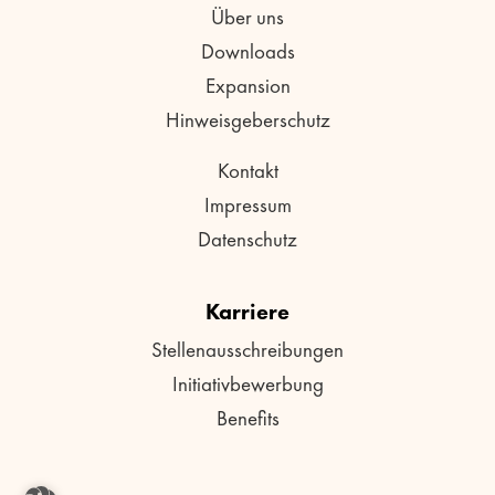
Über uns
Downloads
Expansion
Hinweisgeberschutz
Kontakt
Impressum
Datenschutz
Karriere
Stellenausschreibungen
Initiativbewerbung
Benefits