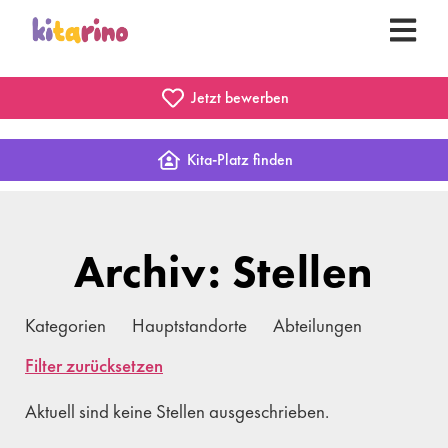
Jetzt bewerben
Kita-Platz finden
Archiv: Stellen
Kategorien
Hauptstandorte
Abteilungen
Filter zurücksetzen
Aktuell sind keine Stellen ausgeschrieben.