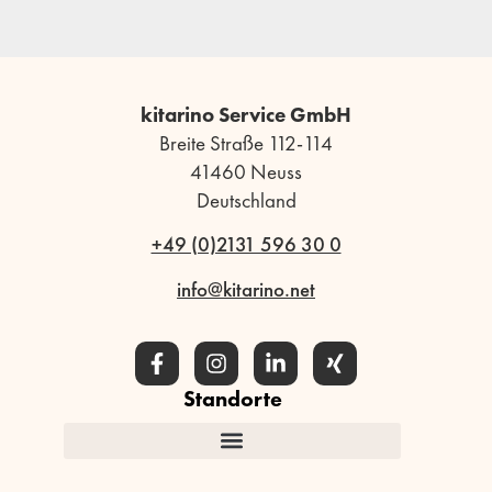
kitarino Service GmbH
Breite Straße 112-114
41460 Neuss
Deutschland
+49 (0)2131 596 30 0
info@kitarino.net
Standorte