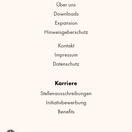
Über uns
Downloads
Expansion
Hinweisgeberschutz
Kontakt
Impressum
Datenschutz
Karriere
Stellenausschreibungen
Initiativbewerbung
Benefits