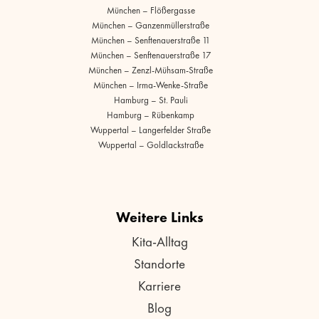
München – Flößergasse
München – Ganzenmüllerstraße
München – Senftenauerstraße 11
München – Senftenauerstraße 17
München – Zenzl-Mühsam-Straße
München – Irma-Wenke-Straße
Hamburg – St. Pauli
Hamburg – Rübenkamp
Wuppertal – Langerfelder Straße
Wuppertal – Goldlackstraße
Weitere Links
Kita-Alltag
Standorte
Karriere
Blog