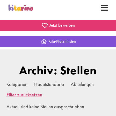
Jetzt bewerben
Kita-Platz finden
Archiv: Stellen
Kategorien
Hauptstandorte
Abteilungen
Filter zurücksetzen
Aktuell sind keine Stellen ausgeschrieben.