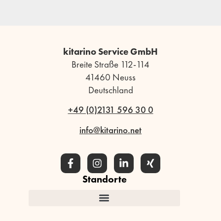
kitarino Service GmbH
Breite Straße 112-114
41460 Neuss
Deutschland
+49 (0)2131 596 30 0
info@kitarino.net
Standorte