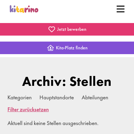
Jetzt bewerben
Kita-Platz finden
Archiv: Stellen
Kategorien
Hauptstandorte
Abteilungen
Filter zurücksetzen
Aktuell sind keine Stellen ausgeschrieben.