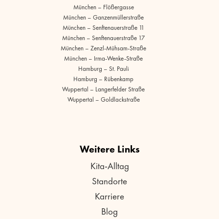
München – Flößergasse
München – Ganzenmüllerstraße
München – Senftenauerstraße 11
München – Senftenauerstraße 17
München – Zenzl-Mühsam-Straße
München – Irma-Wenke-Straße
Hamburg – St. Pauli
Hamburg – Rübenkamp
Wuppertal – Langerfelder Straße
Wuppertal – Goldlackstraße
Weitere Links
Kita-Alltag
Standorte
Karriere
Blog