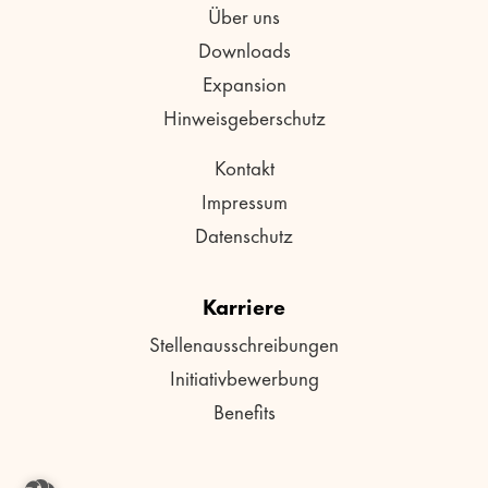
Über uns
Downloads
Expansion
Hinweisgeberschutz
Kontakt
Impressum
Datenschutz
Karriere
Stellenausschreibungen
Initiativbewerbung
Benefits