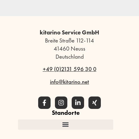
kitarino Service GmbH
Breite Straße 112-114
41460 Neuss
Deutschland
+49 (0)2131 596 30 0
info@kitarino.net
Standorte