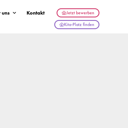
 uns
Kontakt
Jetzt bewerben
Kita-Platz finden