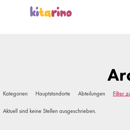
Ar
Kategorien
Hauptstandorte
Abteilungen
Filter 
Aktuell sind keine Stellen ausgeschrieben.