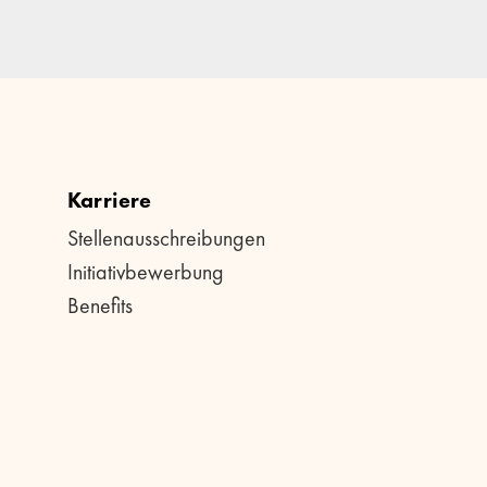
Karriere
Stellenausschreibungen
Initiativbewerbung
Benefits