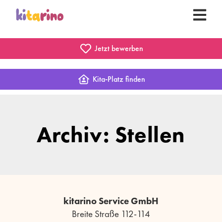
Jetzt bewerben
Kita-Platz finden
Archiv: Stellen
kitarino Service GmbH
Breite Straße 112-114