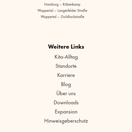
Hamburg – Rübenkamp
Wuppertal – Langerfelder Straße
Wuppertal – Goldlackstraße
Weitere Links
Kita-Alltag
Standorte
Karriere
Blog
Über uns
Downloads
Expansion
Hinweisgeberschutz