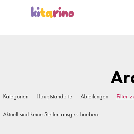
Ar
Kategorien
Hauptstandorte
Abteilungen
Filter 
Aktuell sind keine Stellen ausgeschrieben.