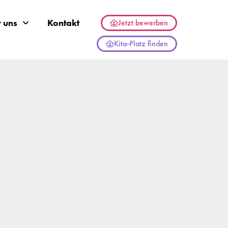
 uns
Kontakt
Jetzt bewerben
Kita-Platz finden