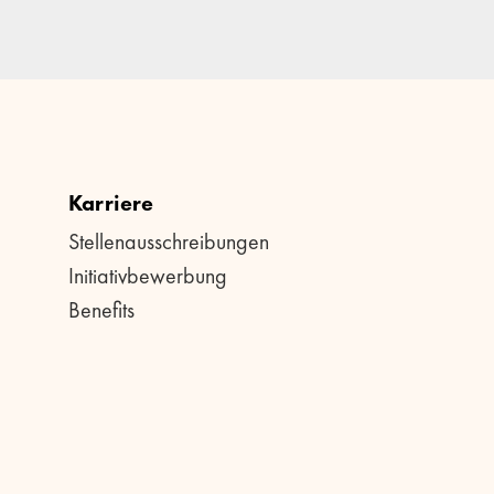
Karriere
Stellenausschreibungen
Initiativbewerbung
Benefits