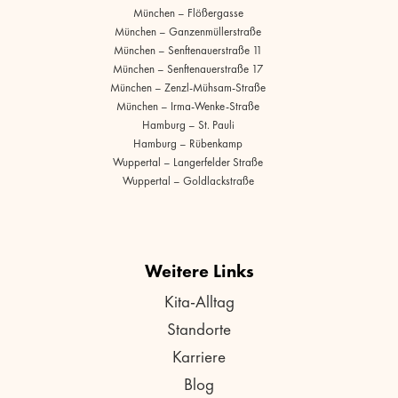
München – Flößergasse
München – Ganzenmüllerstraße
München – Senftenauerstraße 11
München – Senftenauerstraße 17
München – Zenzl-Mühsam-Straße
München – Irma-Wenke-Straße
Hamburg – St. Pauli
Hamburg – Rübenkamp
Wuppertal – Langerfelder Straße
Wuppertal – Goldlackstraße
Weitere Links
Kita-Alltag
Standorte
Karriere
Blog