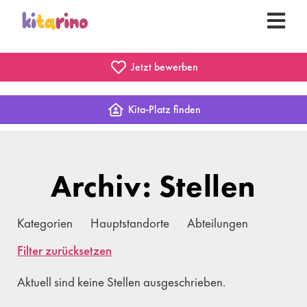
Jetzt bewerben
Kita-Platz finden
Archiv: Stellen
Kategorien
Hauptstandorte
Abteilungen
Filter zurücksetzen
Aktuell sind keine Stellen ausgeschrieben.