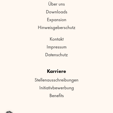
Über uns
Downloads
Expansion
Hinweisgeberschutz
Kontakt
Impressum
Datenschutz
Karriere
Stellenausschreibungen
Initiativbewerbung
Benefits