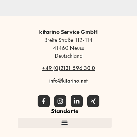
kitarino Service GmbH
Breite Straße 112-114
41460 Neuss
Deutschland
+49 (0)2131 596 30 0
info@kitarino.net
Standorte