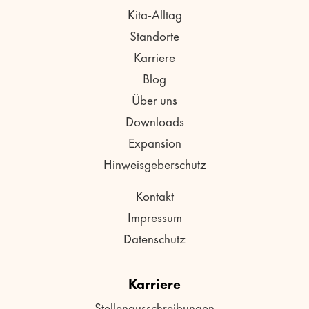
Kita-Alltag
Standorte
Karriere
Blog
Über uns
Downloads
Expansion
Hinweisgeberschutz
Kontakt
Impressum
Datenschutz
Karriere
Stellenausschreibungen