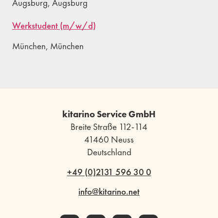
Augsburg, Augsburg
Werkstudent (m/w/d)
München, München
kitarino Service GmbH
Breite Straße 112-114
41460 Neuss
Deutschland
+49 (0)2131 596 30 0
info@kitarino.net