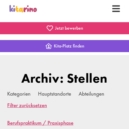
Jetzt bewerben
Kita-Platz finden
Archiv: Stellen
Kategorien
Hauptstandorte
Abteilungen
Filter zurücksetzen
Berufspraktikum / Praxisphase