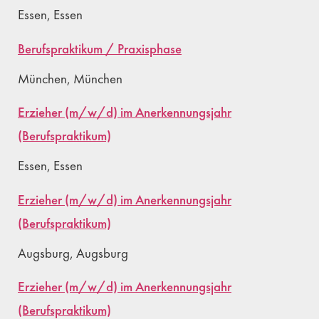
Essen, Essen
Berufspraktikum / Praxisphase
München, München
Erzieher (m/w/d) im Anerkennungsjahr
(Berufspraktikum)
Essen, Essen
Erzieher (m/w/d) im Anerkennungsjahr
(Berufspraktikum)
Augsburg, Augsburg
Erzieher (m/w/d) im Anerkennungsjahr
(Berufspraktikum)