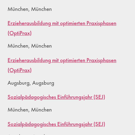
München, München
Erzieherausbildung mit optimierten Praxisphasen
(OptiPrax)
München, München
Erzieherausbildung mit optimierten Praxisphasen
(OptiPrax)
Augsburg, Augsburg
Sozialpädagogisches Einführungsjahr (SEJ)
München, München
Sozialpädagogisches Einführungsjahr (SEJ)