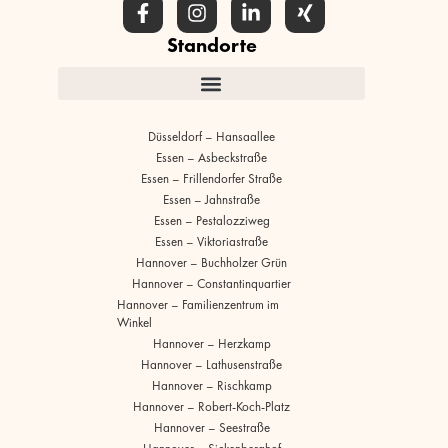
Standorte
Düsseldorf – Hansaallee
Essen – Asbeckstraße
Essen – Frillendorfer Straße
Essen – Jahnstraße
Essen – Pestalozziweg
Essen – Viktoriastraße
Hannover – Buchholzer Grün
Hannover – Constantinquartier
Hannover – Familienzentrum im
Winkel
Hannover – Herzkamp
Hannover – Lathusenstraße
Hannover – Rischkamp
Hannover – Robert-Koch-Platz
Hannover – Seestraße